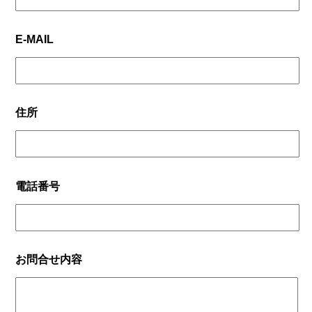
E-MAIL
住所
電話番号
お問合せ内容