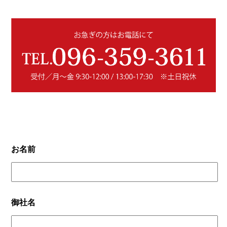
お名前
御社名